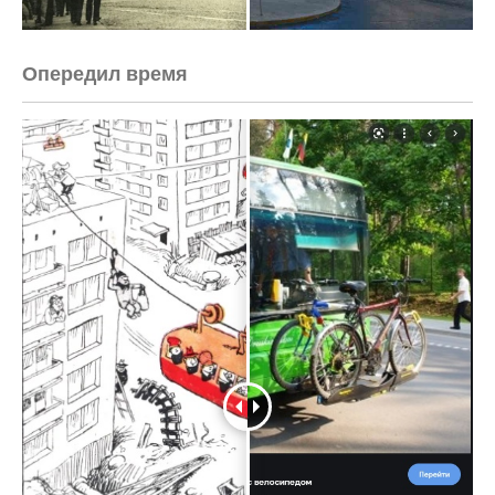
Опередил время