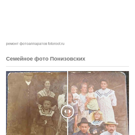
ремонт фотоаппаратов fotoroot.ru
Семейное фото Понизовских