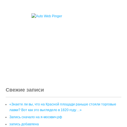
Свежие записи
«Знаете ли вы, что на Красной площади раньше стояли торговые
лавки? Вот как это выглядело в 1820 году…»
Запись сначало на я-москвич.рф
запись добавлена