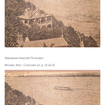
Муравьев Николай Петрович
Москва, Мал. Спасская ул. д. 16 кв.20