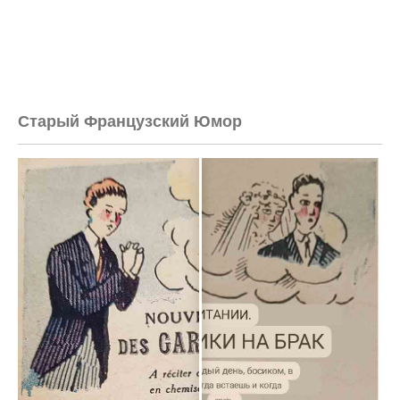
Старый Французский Юмор