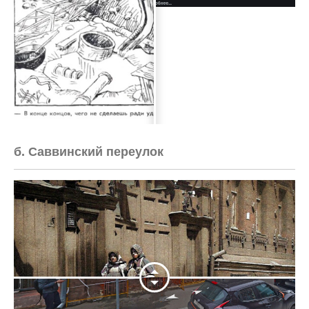
б. Саввинский переулок