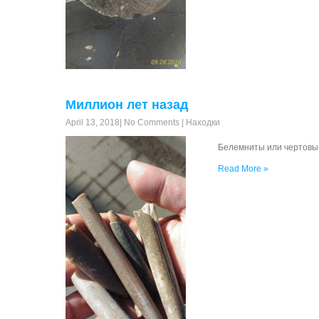
Миллион лет назад
April 13, 2018
|
No Comments
|
Находки
Белемниты или чертовы 
Read More »