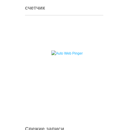
счетчик
Свежие записи