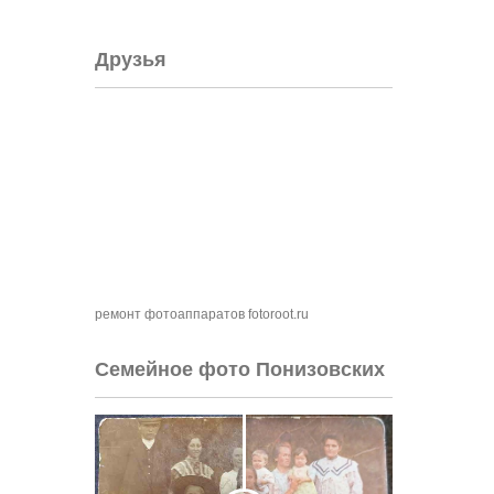
Друзья
ремонт фотоаппаратов fotoroot.ru
Семейное фото Понизовских