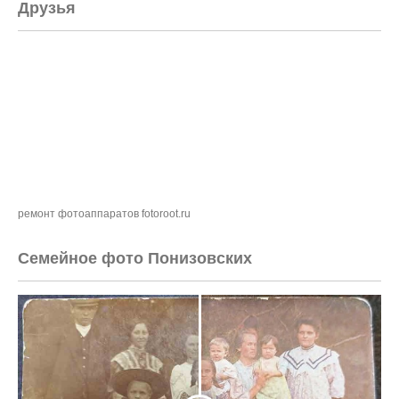
Друзья
ремонт фотоаппаратов fotoroot.ru
Семейное фото Понизовских