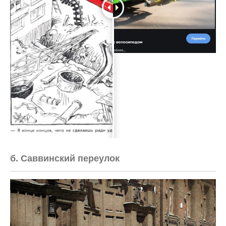
б. Саввинский переулок