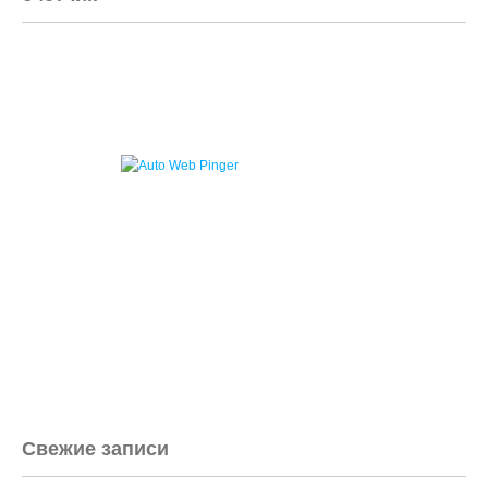
Свежие записи