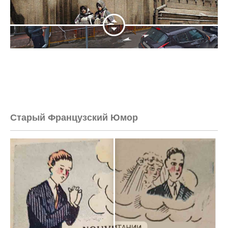
Старый Французский Юмор