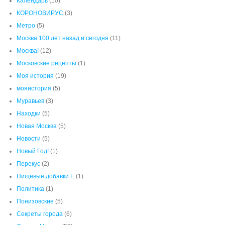
Календарь
(10)
КОРОНОВИРУС
(3)
Метро
(5)
Москва 100 лет назад и сегодня
(11)
Москва!
(12)
Московские рецепты
(1)
Моя история
(19)
мояистория
(5)
Муравьев
(3)
Находки
(5)
Новая Москва
(5)
Новости
(5)
Новый Год!
(1)
Перекус
(2)
Пищевые добавки Е
(1)
Политика
(1)
Понизовские
(5)
Секреты города
(6)