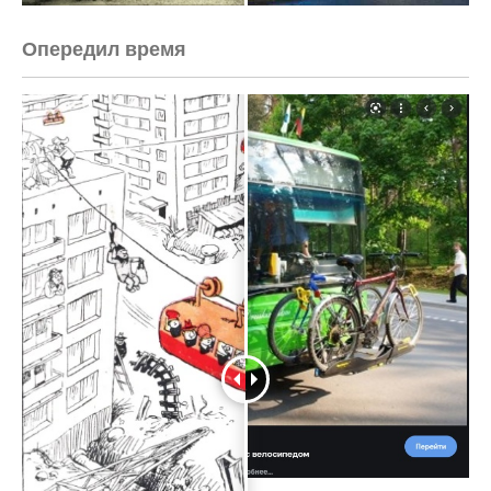
Опередил время