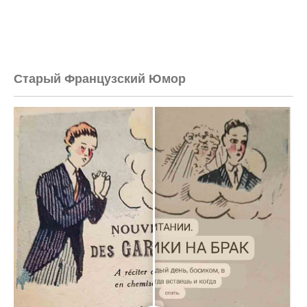
Старый Французский Юмор