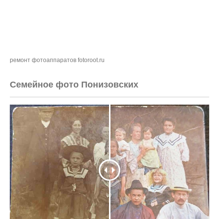
ремонт фотоаппаратов fotoroot.ru
Семейное фото Понизовских