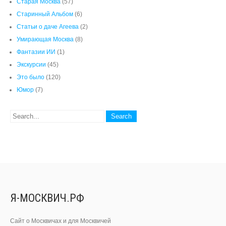
Старая Москва
(57)
Старинный Альбом
(6)
Статьи о даче Агеева
(2)
Умирающая Москва
(8)
Фантазии ИИ
(1)
Экскурсии
(45)
Это было
(120)
Юмор
(7)
Я-МОСКВИЧ.РФ
Сайт о Москвичах и для Москвичей