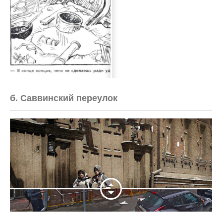
б. Саввинский переулок