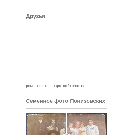
Друзья
ремонт фотоаппаратов fotoroot.ru
Семейное фото Понизовских