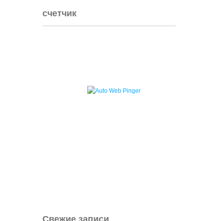
счетчик
Свежие записи