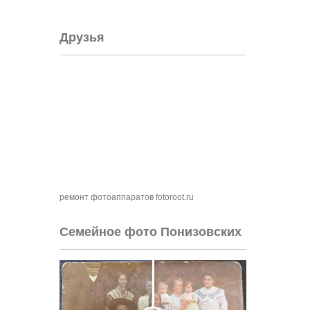
Друзья
ремонт фотоаппаратов fotoroot.ru
Семейное фото Понизовских