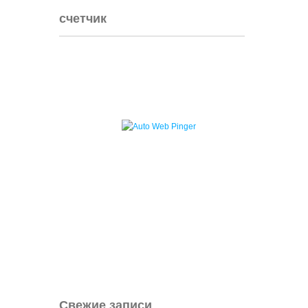
счетчик
Свежие записи