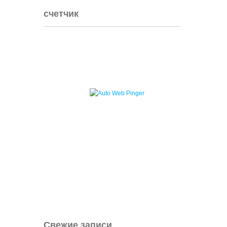
счетчик
Свежие записи