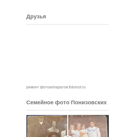
Друзья
ремонт фотоаппаратов fotoroot.ru
Семейное фото Понизовских