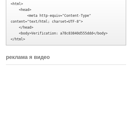
реклама я видео
СПАСИБО!
Categories