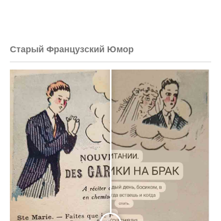
Старый Французский Юмор