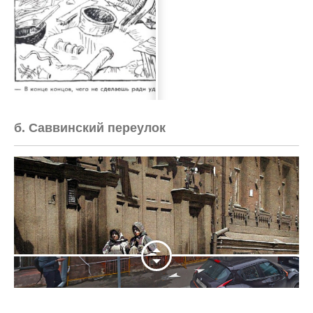
б. Саввинский переулок