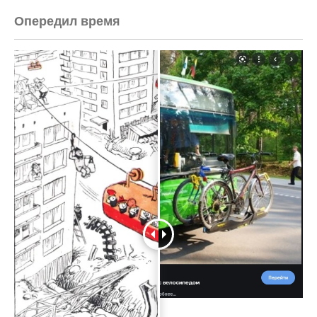
Опередил время