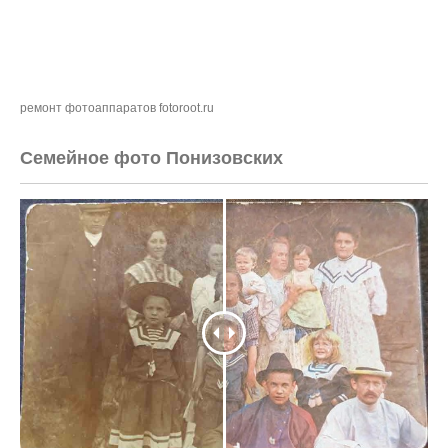
ремонт фотоаппаратов fotoroot.ru
Семейное фото Понизовских