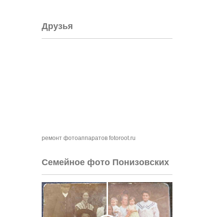
Друзья
ремонт фотоаппаратов fotoroot.ru
Семейное фото Понизовских