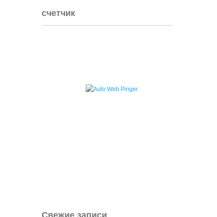
счетчик
Свежие записи