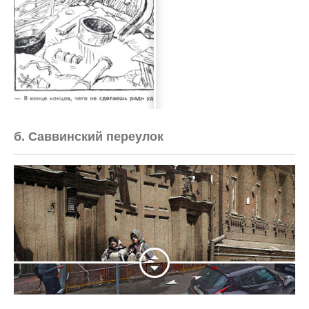
б. Саввинский переулок