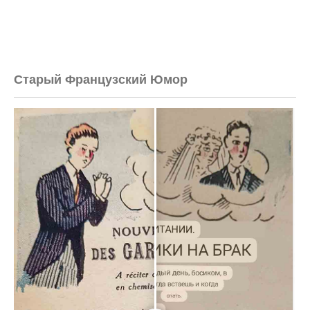
Старый Французский Юмор