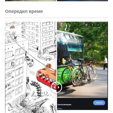
Опередил время