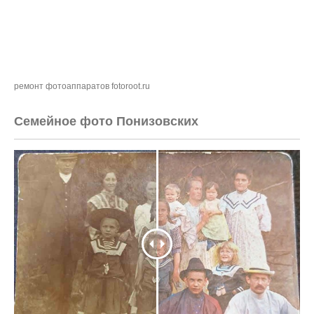
ремонт фотоаппаратов fotoroot.ru
Семейное фото Понизовских