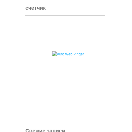
счетчик
Свежие записи