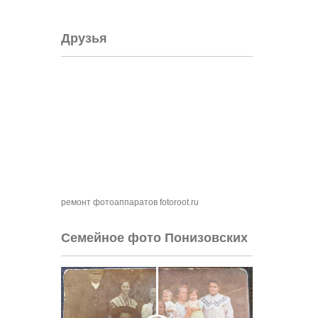
Друзья
ремонт фотоаппаратов fotoroot.ru
Семейное фото Понизовских