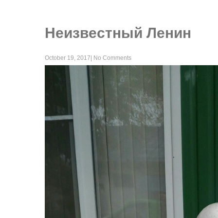
Неизвестный Ленин
October 19, 2017
|
No Comments