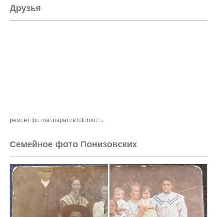
Друзья
ремонт фотоаппаратов fotoroot.ru
Семейное фото Понизовских