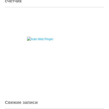
счетчик
Свежие записи