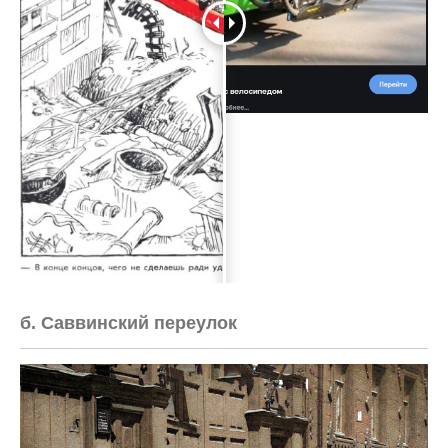
б. Саввинский переулок