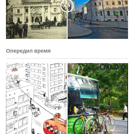
Опередил время