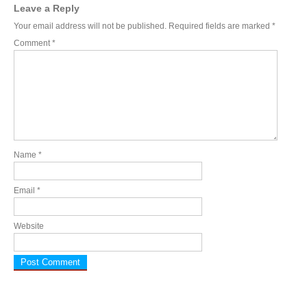
Leave a Reply
Your email address will not be published.
Required fields are marked
*
Comment
*
Name
*
Email
*
Website