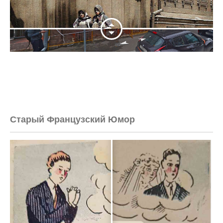
Старый Французский Юмор