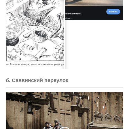
б. Саввинский переулок