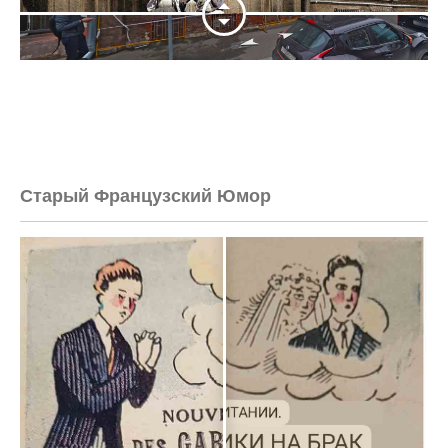
Старый Французский Юмор