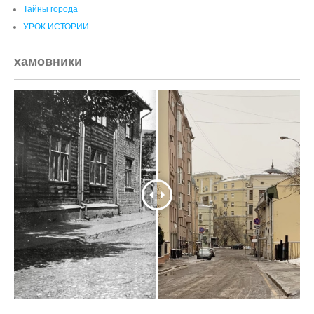
Тайны города
УРОК ИСТОРИИ
хамовники