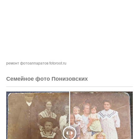
ремонт фотоаппаратов fotoroot.ru
Семейное фото Понизовских