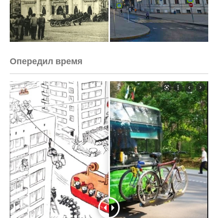
Опередил время