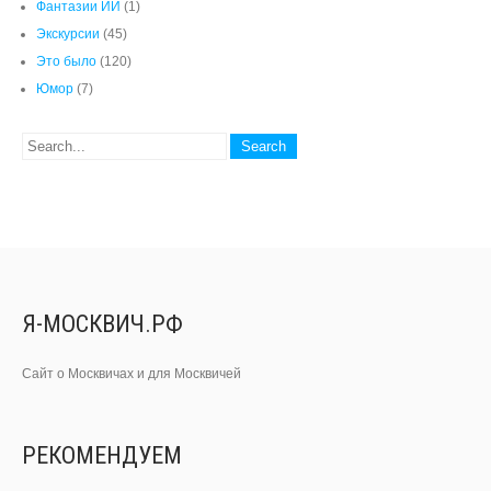
Фантазии ИИ
(1)
Экскурсии
(45)
Это было
(120)
Юмор
(7)
Я-МОСКВИЧ.РФ
Сайт о Москвичах и для Москвичей
РЕКОМЕНДУЕМ