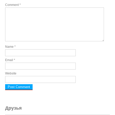
Comment
*
Name
*
Email
*
Website
Друзья