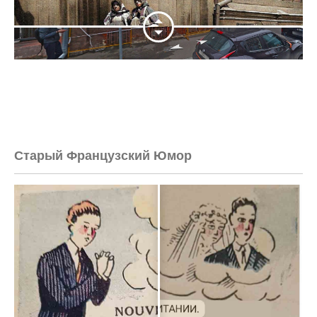
Старый Французский Юмор