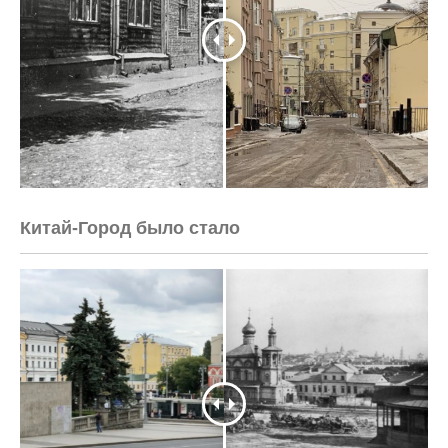
Китай-Город было стало