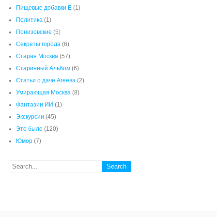
Политика
(1)
Понизовские
(5)
Секреты города
(6)
Старая Москва
(57)
Старинный Альбом
(6)
Статьи о даче Агеева
(2)
Умирающая Москва
(8)
Фантазии ИИ
(1)
Экскурсии
(45)
Это было
(120)
Юмор
(7)