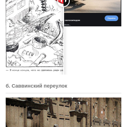
б. Саввинский переулок