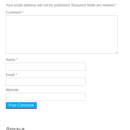
Your email address will not be published.
Required fields are marked
*
Comment
*
Name
*
Email
*
Website
Друзья