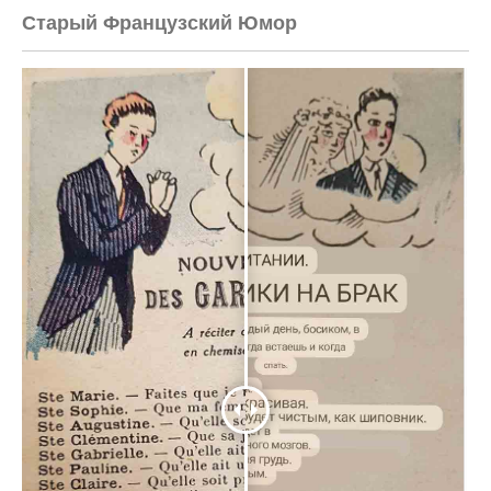
Старый Французский Юмор