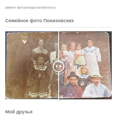
ремонт фотоаппаратов fotoroot.ru
Семейное фото Понизовских
Мой друзья