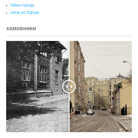
Тайны города
УРОК ИСТОРИИ
хамовники