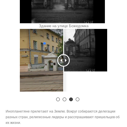
Здание на улице Божедомка
Инопланетяне прилетают на Землю. Вокруг собираются делегации
разных стран, религиозные лидеры и расспрашивают пришельцев об
их жизни.