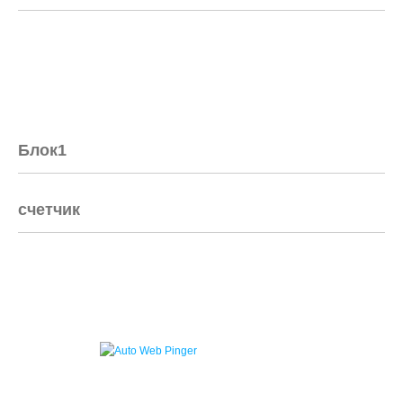
Блок1
счетчик