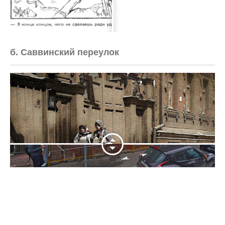
б. Саввинский переулок