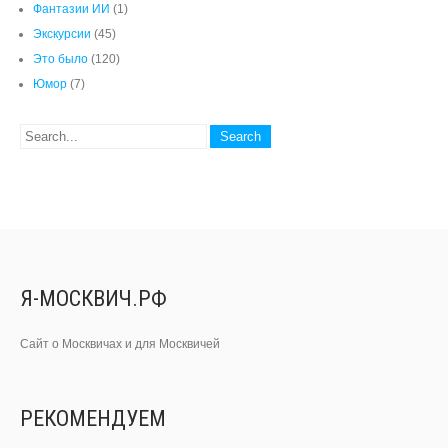
Фантазии ИИ
(1)
Экскурсии
(45)
Это было
(120)
Юмор
(7)
Я-МОСКВИЧ.РФ
Сайт о Москвичах и для Москвичей
РЕКОМЕНДУЕМ