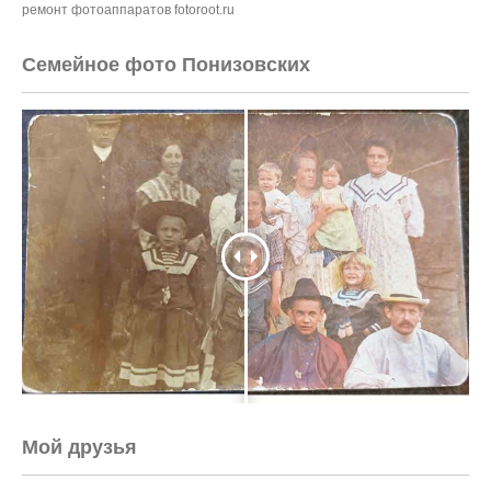
ремонт фотоаппаратов fotoroot.ru
Семейное фото Понизовских
Мой друзья