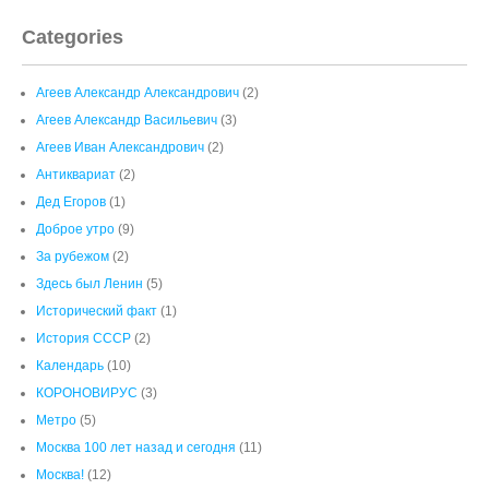
Categories
Агеев Александр Александрович
(2)
Агеев Александр Васильевич
(3)
Агеев Иван Александрович
(2)
Антиквариат
(2)
Дед Егоров
(1)
Доброе утро
(9)
За рубежом
(2)
Здесь был Ленин
(5)
Исторический факт
(1)
История СССР
(2)
Календарь
(10)
КОРОНОВИРУС
(3)
Метро
(5)
Москва 100 лет назад и сегодня
(11)
Москва!
(12)