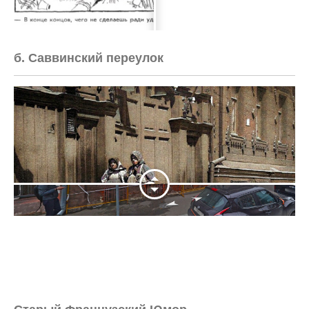
б. Саввинский переулок