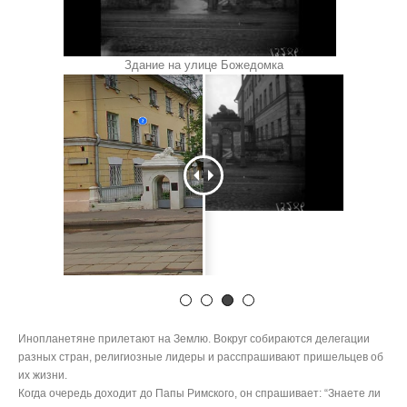
Здание на улице Божедомка
Инопланетяне прилетают на Землю. Вокруг собираются делегации
разных стран, религиозные лидеры и расспрашивают пришельцев об
их жизни.
Когда очередь доходит до Папы Римского, он спрашивает: “Знаете ли