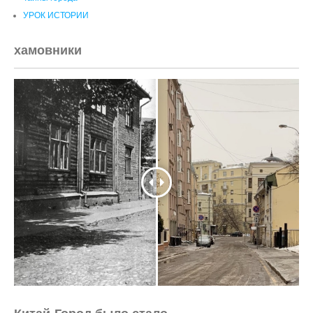
УРОК ИСТОРИИ
хамовники