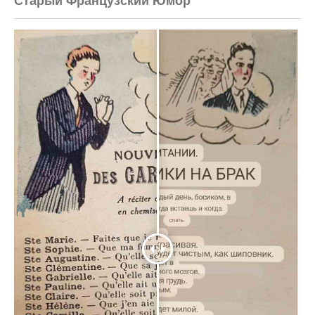
Старый Французский Юмор