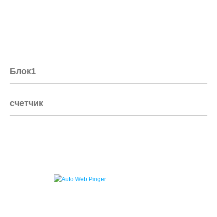
Блок1
счетчик